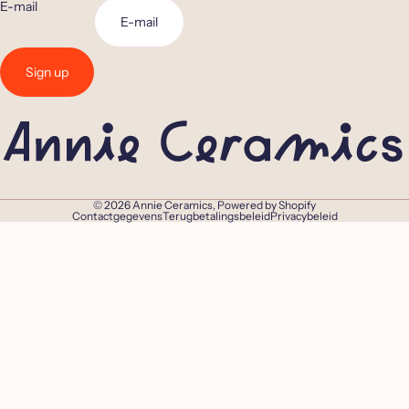
E-mail
Sign up
© 2026
Annie Ceramics
, Powered by Shopify
Contactgegevens
Terugbetalingsbeleid
Privacybeleid