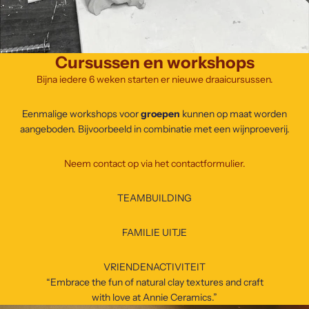
Cursussen en workshops
Bijna iedere 6 weken starten er nieuwe draaicursussen.
Eenmalige workshops voor
groepen
kunnen op maat worden
aangeboden. Bijvoorbeeld in combinatie met een wijnproeverij.
Neem contact op via het contactformulier.
TEAMBUILDING
FAMILIE UITJE
VRIENDENACTIVITEIT
“Embrace the fun of natural clay textures and craft
with love at Annie Ceramics.”