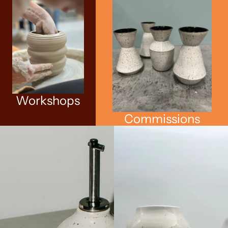
Workshops
Commissions