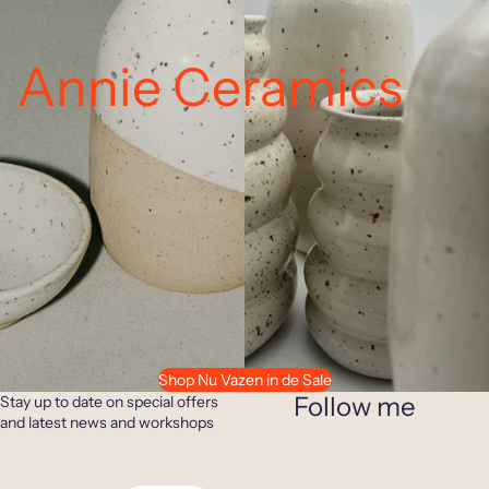
Annie Ceramics
Shop Nu Vazen in de Sale
Follow me
Stay up to date on special offers
and latest news and workshops