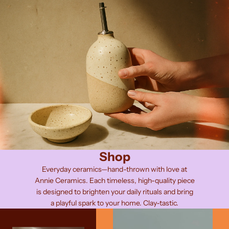
Shop
Everyday ceramics—hand-thrown with love at
Annie Ceramics. Each timeless, high-quality piece
is designed to brighten your daily rituals and bring
a playful spark to your home. Clay-tastic.