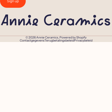
Sign up
© 2026
Annie Ceramics
, Powered by Shopify
Contactgegevens
Terugbetalingsbeleid
Privacybeleid