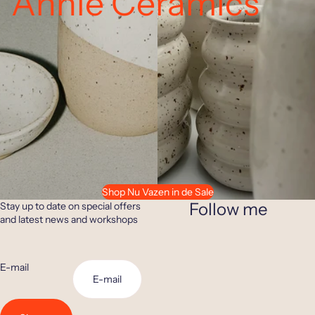
Annie Ceramics
Shop Nu Vazen in de Sale
Follow me
Stay up to date on special offers
and latest news and workshops
E-mail